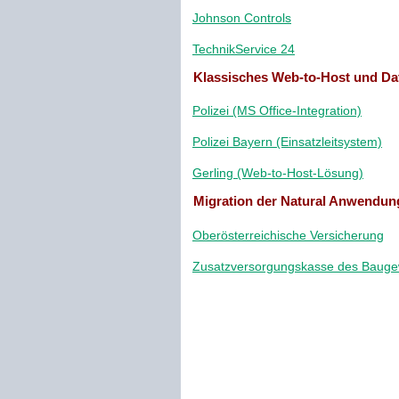
Johnson Controls
TechnikService 24
Klassisches Web-to-Host und Da
Polizei (MS Office-Integration)
Polizei Bayern (Einsatzleitsystem)
Gerling (Web-to-Host-Lösung)
Migration der Natural Anwendu
Oberösterreichische Versicherung
Zusatzversorgungskasse des Baug